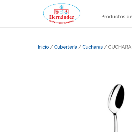
Productos de
Inicio
/
Cubertería
/
Cucharas
/ CUCHARA 