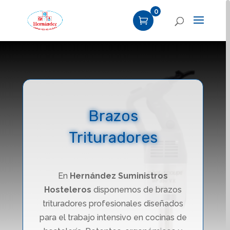
0
Brazos
Trituradores
En
Hernández Suministros
Hosteleros
disponemos de brazos
trituradores profesionales diseñados
para el trabajo intensivo en cocinas de