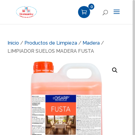
0
Inicio
/
Productos de Limpieza
/
Madera
/
LIMPIADOR SUELOS MADERA FUSTA