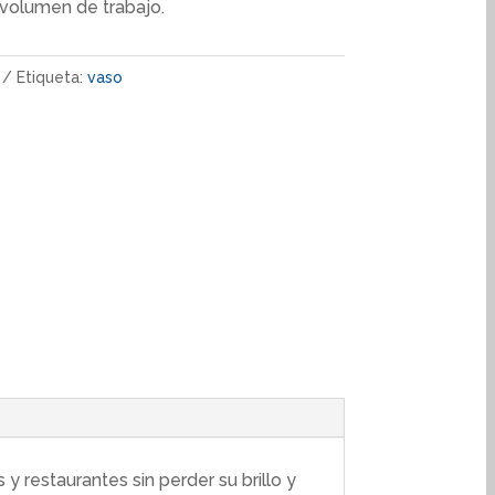
 volumen de trabajo.
Etiqueta:
vaso
 restaurantes sin perder su brillo y