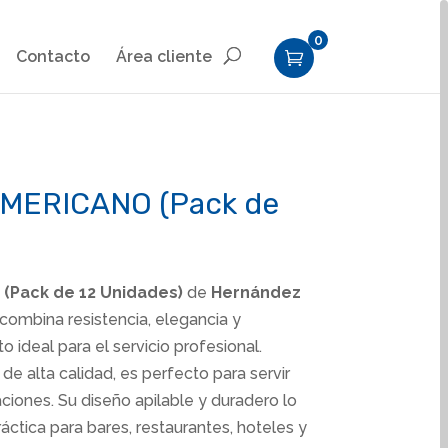
0
Contacto
Área cliente
MERICANO (Pack de
 (Pack de 12 Unidades)
de
Hernández
combina resistencia, elegancia y
 ideal para el servicio profesional.
de alta calidad, es perfecto para servir
aciones. Su diseño apilable y duradero lo
áctica para bares, restaurantes, hoteles y