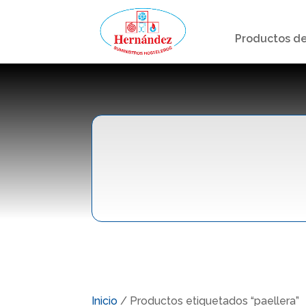
Productos de
Inicio
/ Productos etiquetados “paellera”