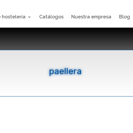
 hostelería
Catálogos
Nuestra empresa
Blog
paellera